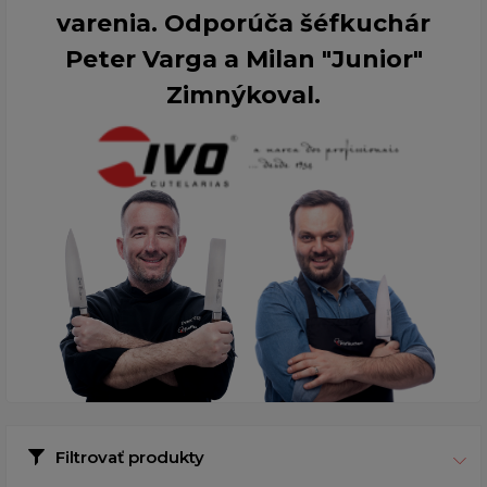
varenia. Odporúča šéfkuchár
Peter Varga a Milan "Junior"
Zimnýkoval.
Filtrovať produkty