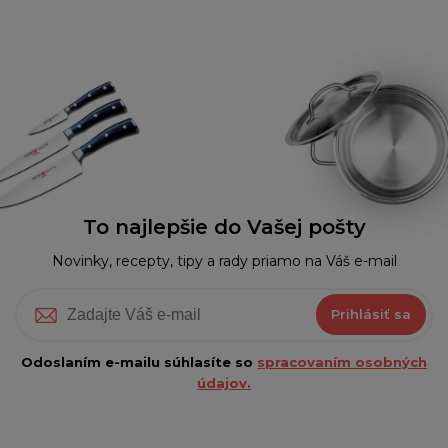
To najlepšie do Vašej pošty
Novinky, recepty, tipy a rady priamo na Váš e-mail
Prihlásiť sa
Odoslaním e-mailu súhlasíte so
spracovaním osobných
údajov.