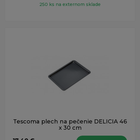
250 ks na externom sklade
Tescoma plech na pečenie DELICIA 46
x 30 cm