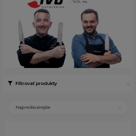
Filtrovať produkty
Najpredávanejšie