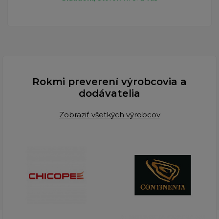
Rokmi preverení výrobcovia a
dodávatelia
Zobraziť všetkých výrobcov