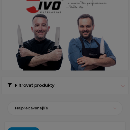
Filtrovať produkty
Najpredávanejšie