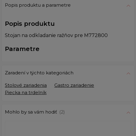
Popis produktu a parametre
Popis produktu
Stojan na odkladanie ražňov pre M772800
Parametre
Zaradení v týchto kategoriách
Stolové zariadenia
Gastro zariadenie
Piecka na trdelník
Mohlo by sa vám hodiť
(2)