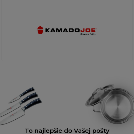
To najlepšie do Vašej pošty