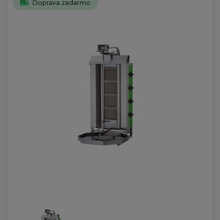
Doprava zadarmo