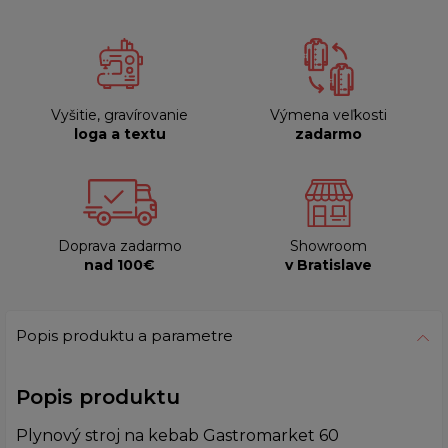
Vyšitie, gravírovanie
Výmena veľkosti
loga a textu
zadarmo
Doprava zadarmo
Showroom
nad 100€
v Bratislave
Popis produktu a parametre
Popis produktu
Plynový stroj na kebab Gastromarket 60