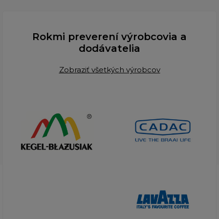
Rokmi preverení výrobcovia a
dodávatelia
Zobraziť všetkých výrobcov