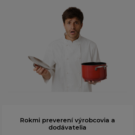
Rokmi preverení výrobcovia a
dodávatelia