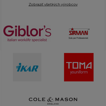
Zobraziť všetkých výrobcov