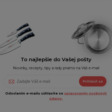
To najlepšie do Vašej pošty
Novinky, recepty, tipy a rady priamo na Váš e-mail
Prihlásiť sa
Odoslaním e-mailu súhlasíte so
spracovaním osobných
údajov.