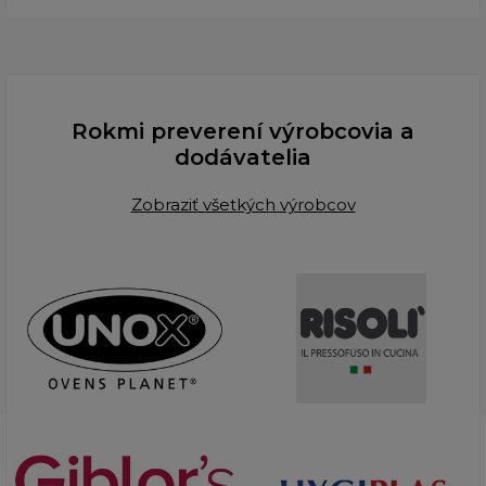
Rokmi preverení výrobcovia a
dodávatelia
Zobraziť všetkých výrobcov