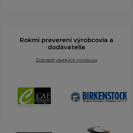
Rokmi preverení výrobcovia a
dodávatelia
Zobraziť všetkých výrobcov