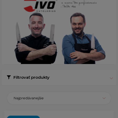
Filtrovať produkty
Najpredávanejšie