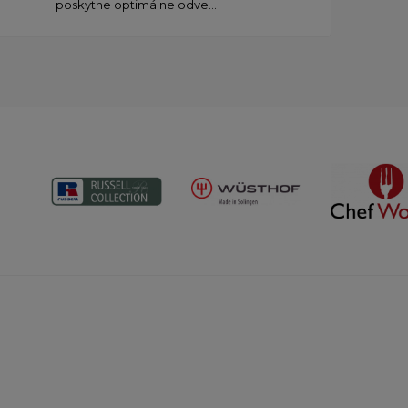
poskytne optimálne odve...