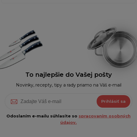
To najlepšie do Vašej pošty
Novinky, recepty, tipy a rady priamo na Váš e-mail
Prihlásiť sa
Odoslaním e-mailu súhlasíte so
spracovaním osobných
údajov.