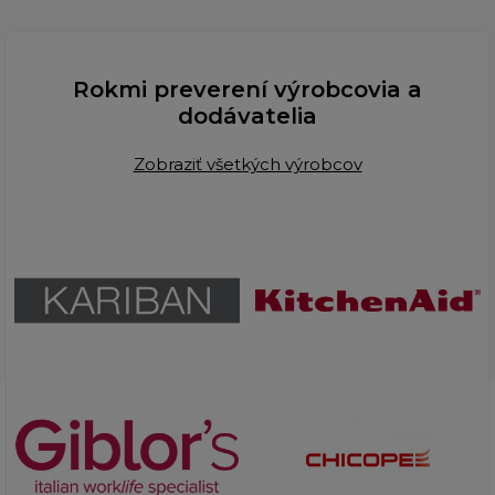
Rokmi preverení výrobcovia a
dodávatelia
Zobraziť všetkých výrobcov