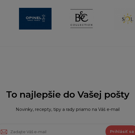
To najlepšie do Vašej pošty
Novinky, recepty, tipy a rady priamo na Váš e-mail
Prihlásiť sa