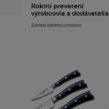
Rokmi preverení
výrobcovia a dodávatelia
Zobraziť všetkých výrobcov