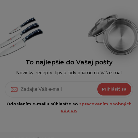
To najlepšie do Vašej pošty
Novinky, recepty, tipy a rady priamo na Váš e-mail
Prihlásiť sa
Odoslaním e-mailu súhlasíte so
spracovaním osobných
údajov.