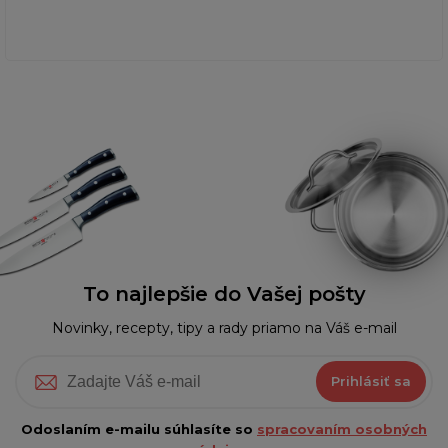
To najlepšie do Vašej pošty
Novinky, recepty, tipy a rady priamo na Váš e-mail
Prihlásiť sa
Odoslaním e-mailu súhlasíte so
spracovaním osobných