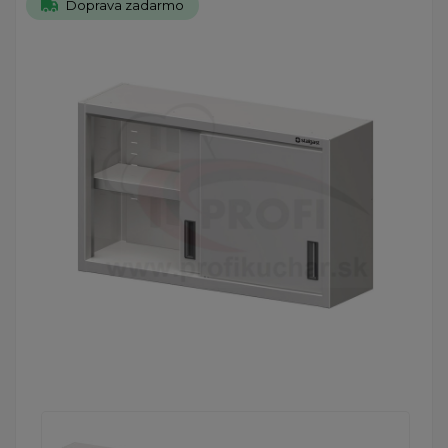
Doprava zadarmo