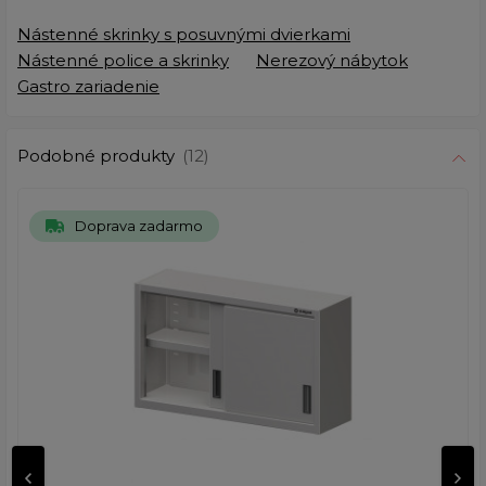
Nástenné skrinky s posuvnými dvierkami
Nástenné police a skrinky
Nerezový nábytok
Gastro zariadenie
Podobné produkty
(12)
Doprava zadarmo