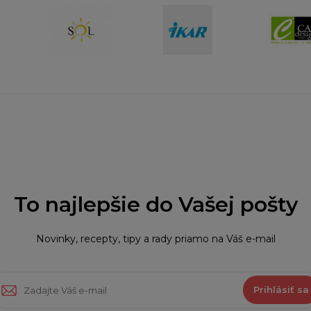
To najlepšie do Vašej pošty
Novinky, recepty, tipy a rady priamo na Váš e-mail
Prihlásiť sa