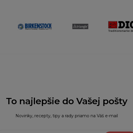
To najlepšie do Vašej pošty
Novinky, recepty, tipy a rady priamo na Váš e-mail