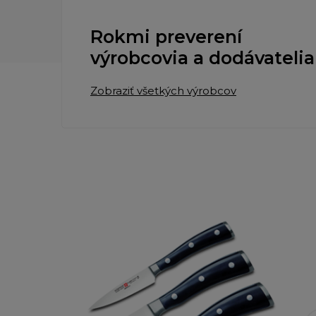
Rokmi preverení
výrobcovia a dodávatelia
Zobraziť všetkých výrobcov