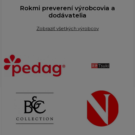
Rokmi preverení výrobcovia a
dodávatelia
Zobraziť všetkých výrobcov