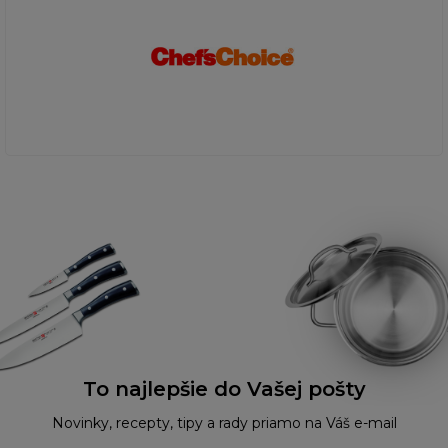
To najlepšie do Vašej pošty
Novinky, recepty, tipy a rady priamo na Váš e-mail