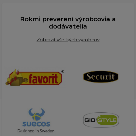
Rokmi preverení výrobcovia a
dodávatelia
Zobraziť všetkých výrobcov