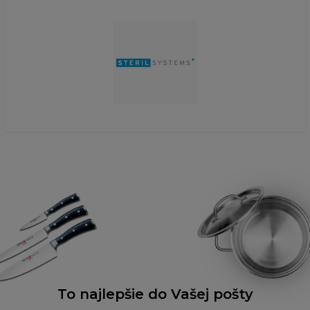
To najlepšie do Vašej pošty