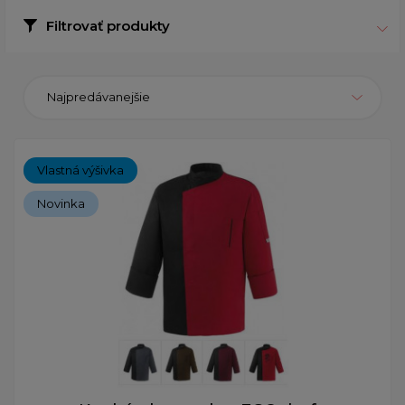
Filtrovať produkty
Najpredávanejšie
Vlastná výšivka
Novinka