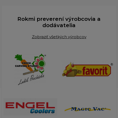
Rokmi preverení výrobcovia a
dodávatelia
Zobraziť všetkých výrobcov