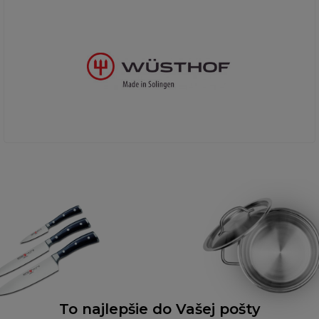
To najlepšie do Vašej pošty