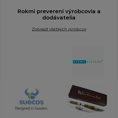
Rokmi preverení výrobcovia a
dodávatelia
Zobraziť všetkých výrobcov