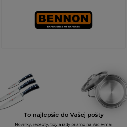
To najlepšie do Vašej pošty
Novinky, recepty, tipy a rady priamo na Váš e-mail