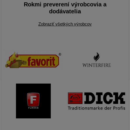
Rokmi preverení výrobcovia a
dodávatelia
Zobraziť všetkých výrobcov