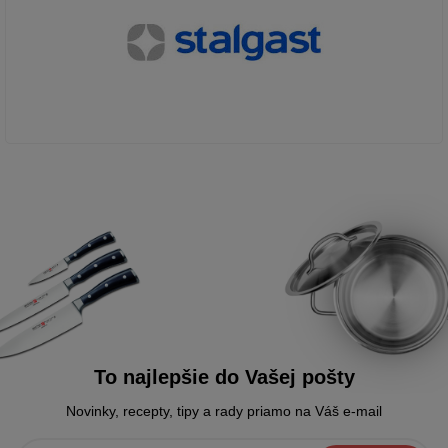
To najlepšie do Vašej pošty
Novinky, recepty, tipy a rady priamo na Váš e-mail