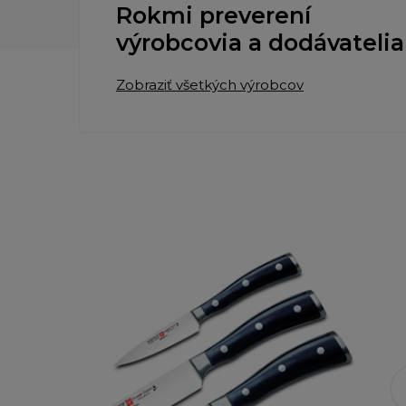
Rokmi preverení
výrobcovia a dodávatelia
Zobraziť všetkých výrobcov