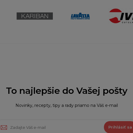
To najlepšie do Vašej pošty
Novinky, recepty, tipy a rady priamo na Váš e-mail
Prihlásiť sa