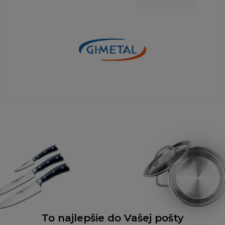
To najlepšie do Vašej pošty