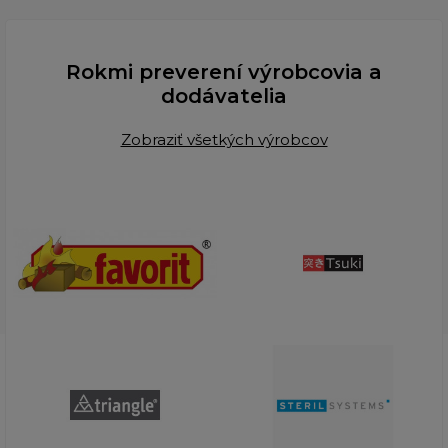
Rokmi preverení výrobcovia a
dodávatelia
Zobraziť všetkých výrobcov