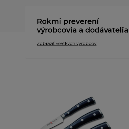
Rokmi preverení
výrobcovia a dodávatelia
Zobraziť všetkých výrobcov