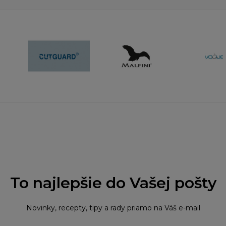
To najlepšie do Vašej pošty
Novinky, recepty, tipy a rady priamo na Váš e-mail