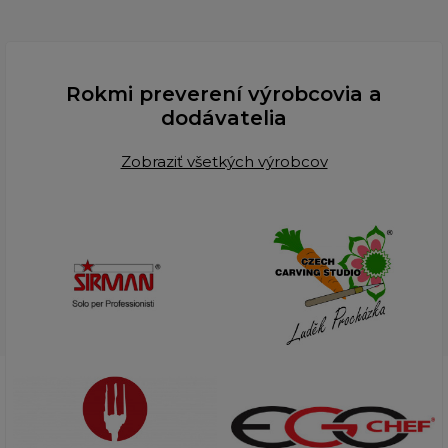
Rokmi preverení výrobcovia a
dodávatelia
Zobraziť všetkých výrobcov