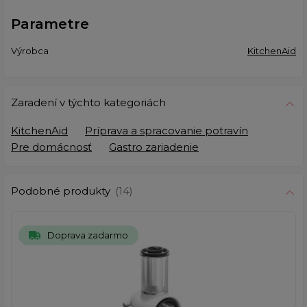
Parametre
Výrobca
KitchenAid
Zaradení v týchto kategoriách
KitchenAid
Príprava a spracovanie potravín
Pre domácnosť
Gastro zariadenie
Podobné produkty
(14)
Doprava zadarmo