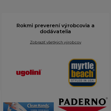
Rokmi preverení výrobcovia a
dodávatelia
Zobraziť všetkých výrobcov