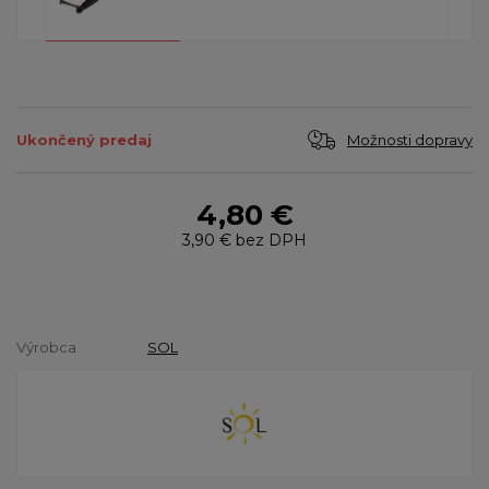
Možnosti dopravy
Ukončený predaj
4,80 €
3,90 €
bez DPH
Výrobca
SOL