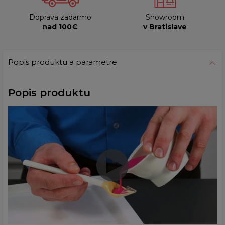
Doprava zadarmo
Showroom
nad 100€
v Bratislave
Popis produktu a parametre
Popis produktu