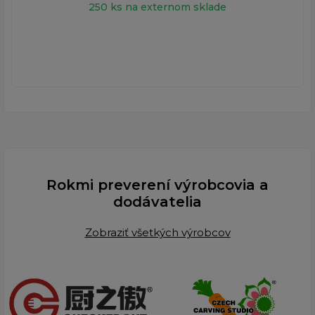
250 ks na externom sklade
Rokmi preverení výrobcovia a
dodávatelia
Zobraziť všetkých výrobcov