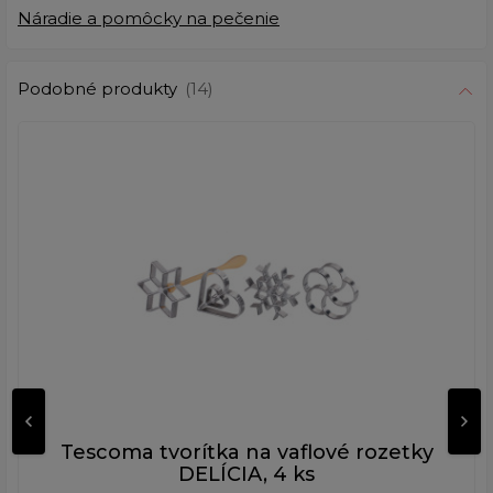
Náradie a pomôcky na pečenie
Podobné produkty
(14)
Tescoma tvorítka na vaflové rozetky
DELÍCIA, 4 ks