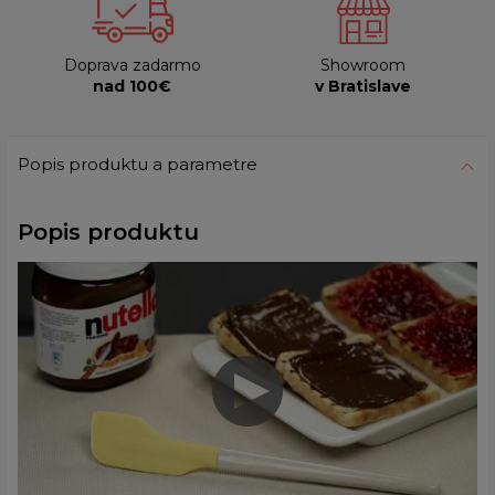
Doprava zadarmo
Showroom
nad 100€
v Bratislave
Popis produktu a parametre
Popis produktu