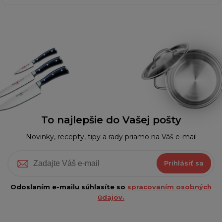
To najlepšie do Vašej pošty
Novinky, recepty, tipy a rady priamo na Váš e-mail
Prihlásiť sa
Odoslaním e-mailu súhlasíte so
spracovaním osobných
údajov.