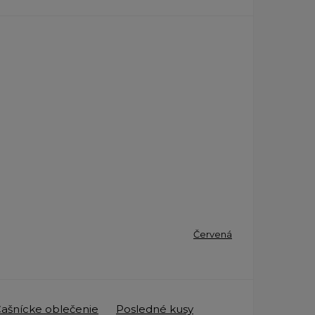
Červená
ašnícke oblečenie
Posledné kusy