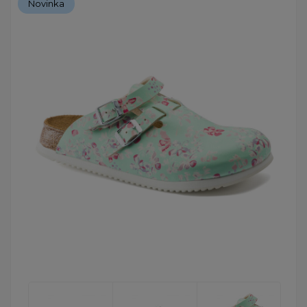
Novinka