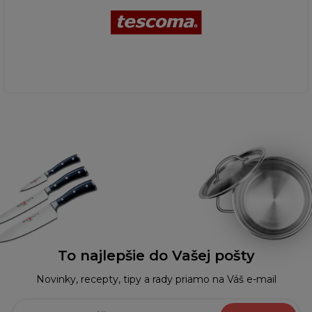
To najlepšie do Vašej pošty
Novinky, recepty, tipy a rady priamo na Váš e-mail