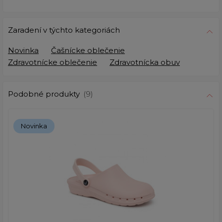
Zaradení v týchto kategoriách
Novinka
Čašnícke oblečenie
Zdravotnícke oblečenie
Zdravotnícka obuv
Podobné produkty
(9)
Novinka