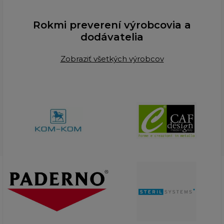
Rokmi preverení výrobcovia a
dodávatelia
Zobraziť všetkých výrobcov