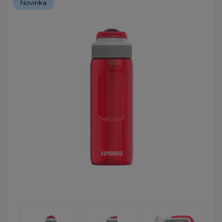
Novinka