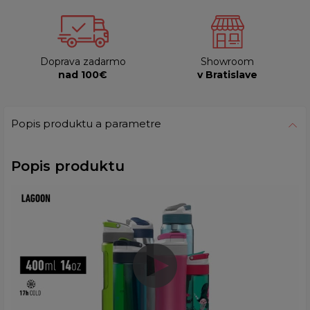
Doprava zadarmo
Showroom
nad 100€
v Bratislave
Popis produktu a parametre
Popis produktu