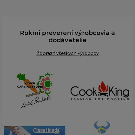
Rokmi preverení výrobcovia a
dodávatelia
Zobraziť všetkých výrobcov