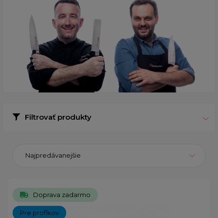
Filtrovať produkty
Najpredávanejšie
Doprava zadarmo
Pre profíkov