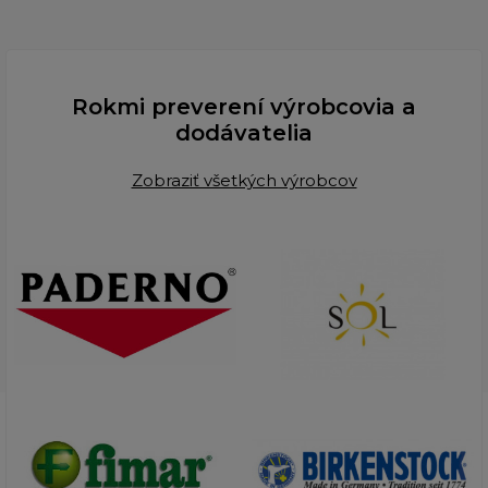
Rokmi preverení výrobcovia a
dodávatelia
Zobraziť všetkých výrobcov