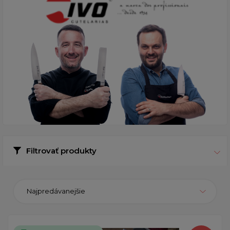
Filtrovať produkty
Najpredávanejšie