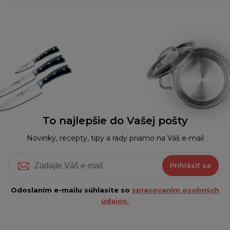
To najlepšie do Vašej pošty
Novinky, recepty, tipy a rady priamo na Váš e-mail
Prihlásiť sa
Odoslaním e-mailu súhlasíte so
spracovaním osobných
údajov.