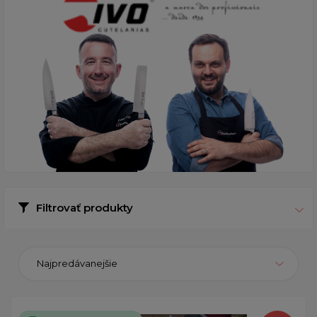
Filtrovať produkty
Najpredávanejšie