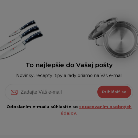
To najlepšie do Vašej pošty
Novinky, recepty, tipy a rady priamo na Váš e-mail
Prihlásiť sa
Odoslaním e-mailu súhlasíte so
spracovaním osobných
údajov.