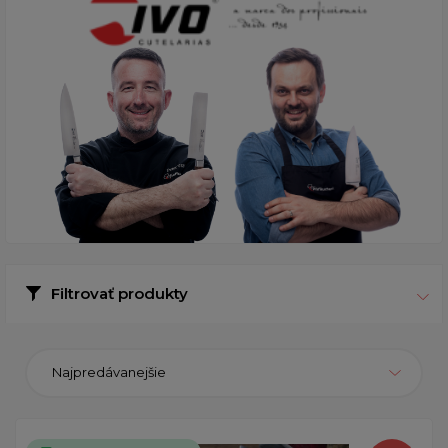
Filtrovať produkty
Najpredávanejšie