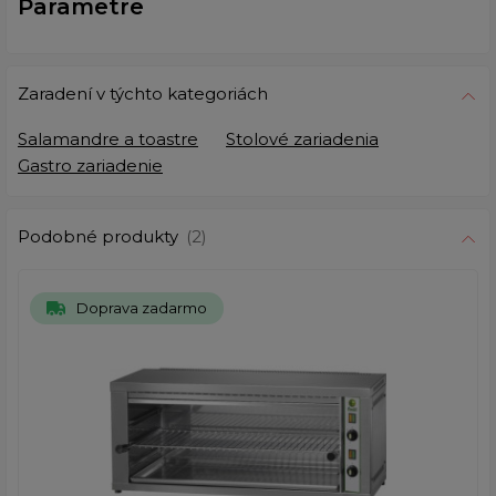
Parametre
Zaradení v týchto kategoriách
Salamandre a toastre
Stolové zariadenia
Gastro zariadenie
Podobné produkty
(2)
Doprava zadarmo