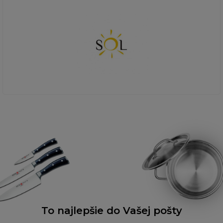
To najlepšie do Vašej pošty