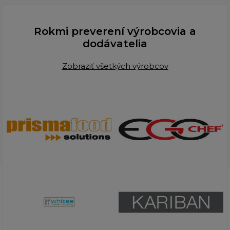
Rokmi preverení výrobcovia a
dodávatelia
Zobraziť všetkých výrobcov