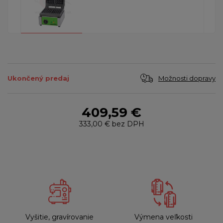
Možnosti dopravy
Ukončený predaj
409,59 €
333,00 €
bez DPH
Vyšitie, gravírovanie
Výmena veľkosti