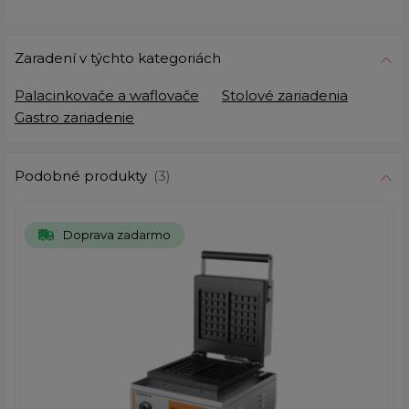
Zaradení v týchto kategoriách
Palacinkovače a waflovače
Stolové zariadenia
Gastro zariadenie
Podobné produkty
(3)
Doprava zadarmo