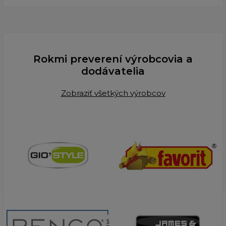
Rokmi preverení výrobcovia a
dodávatelia
Zobraziť všetkých výrobcov