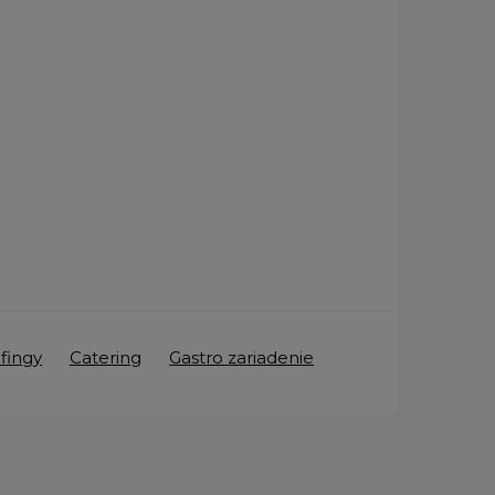
fingy
Catering
Gastro zariadenie