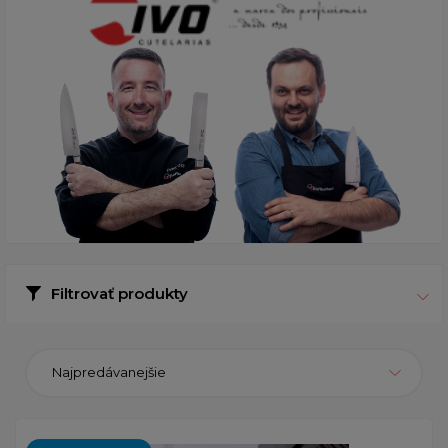
Filtrovať produkty
Najpredávanejšie