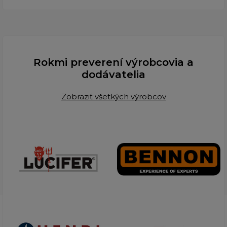
Rokmi preverení výrobcovia a
dodávatelia
Zobraziť všetkých výrobcov