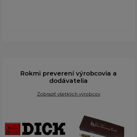
Rokmi preverení výrobcovia a
dodávatelia
Zobraziť všetkých výrobcov