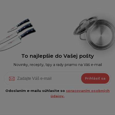
To najlepšie do Vašej pošty
Novinky, recepty, tipy a rady priamo na Váš e-mail
Prihlásiť sa
Odoslaním e-mailu súhlasíte so
spracovaním osobných
údajov.