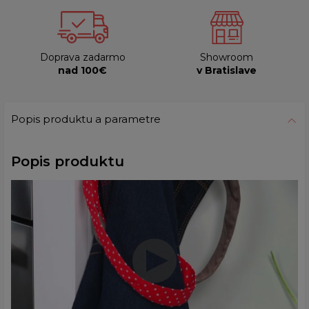
Doprava zadarmo
Showroom
nad 100€
v Bratislave
Popis produktu a parametre
Popis produktu