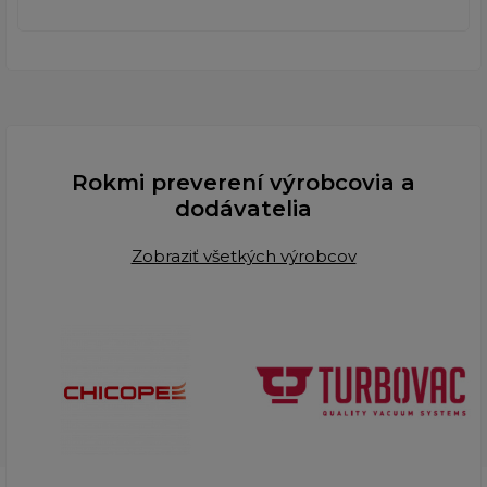
Rokmi preverení výrobcovia a
dodávatelia
Zobraziť všetkých výrobcov