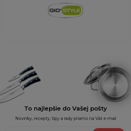
To najlepšie do Vašej pošty
Novinky, recepty, tipy a rady priamo na Váš e-mail