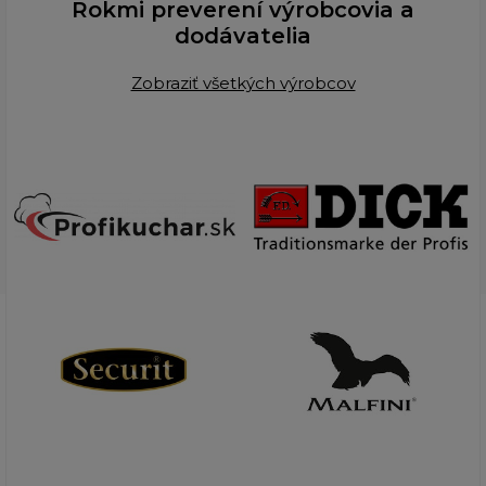
Rokmi preverení výrobcovia a
dodávatelia
Zobraziť všetkých výrobcov